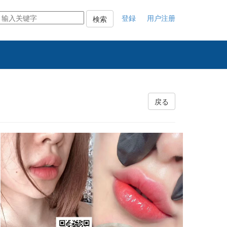
登録
用户注册
検索
戻る