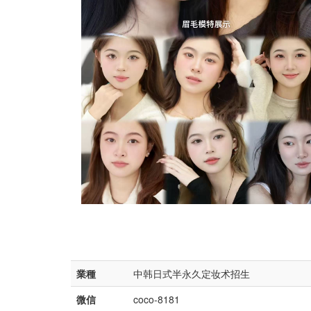
業種
中韩日式半永久定妆术招生
微信
coco-8181